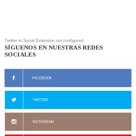
Twitter in Social Extension not configured
SÍGUENOS EN NUESTRAS REDES
SOCIALES
FACEBOOK
TWITTER
INSTAGRAM