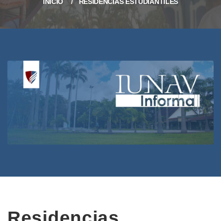
INICIO
RESIDENCIAS ESTUDIANTILES
Residencias