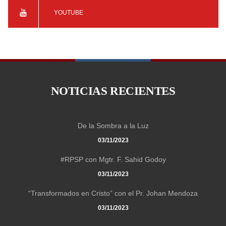
YOUTUBE
NOTICIAS RECIENTES
De la Sombra a la Luz
03/11/2023
#RPSP con Mgtr. F. Sahid Godoy
03/11/2023
“Transformados en Cristo” con el Pr. Johan Mendoza
03/11/2023