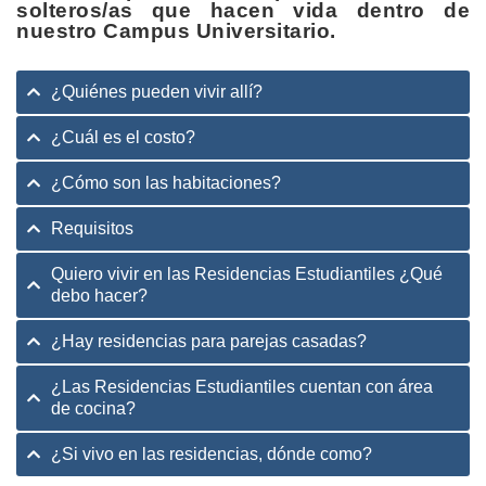
solteros/as que hacen vida dentro de
nuestro Campus Universitario.
¿Quiénes pueden vivir allí?
¿Cuál es el costo?
¿Cómo son las habitaciones?
Requisitos
Quiero vivir en las Residencias Estudiantiles ¿Qué
debo hacer?
¿Hay residencias para parejas casadas?
¿Las Residencias Estudiantiles cuentan con área
de cocina?
¿Si vivo en las residencias, dónde como?