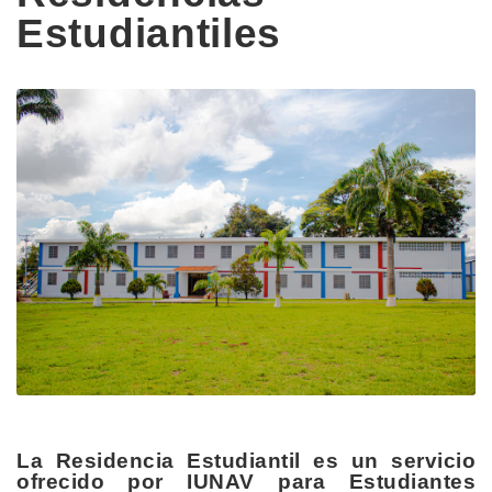
Estudiantiles
La Residencia Estudiantil es un servicio
ofrecido por IUNAV para Estudiantes