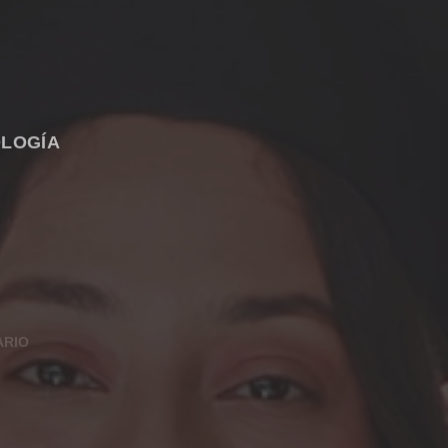
OLOGÍA
ARIO