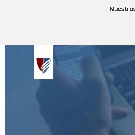
Nuestro