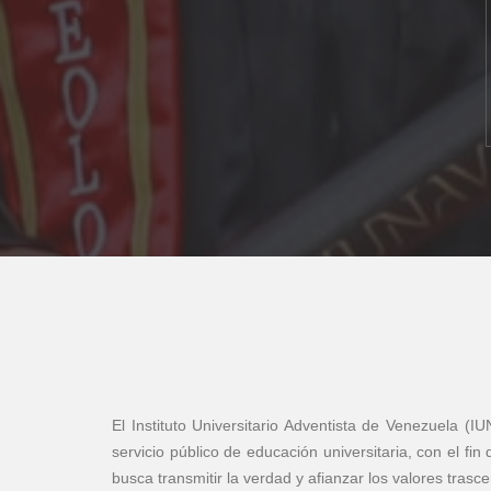
El Instituto Universitario Adventista de Venezuela (IU
servicio público de educación universitaria, con el fi
busca transmitir la verdad y afianzar los valores trasce