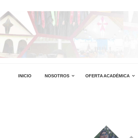
INICIO
NOSOTROS
OFERTA ACADÉMICA