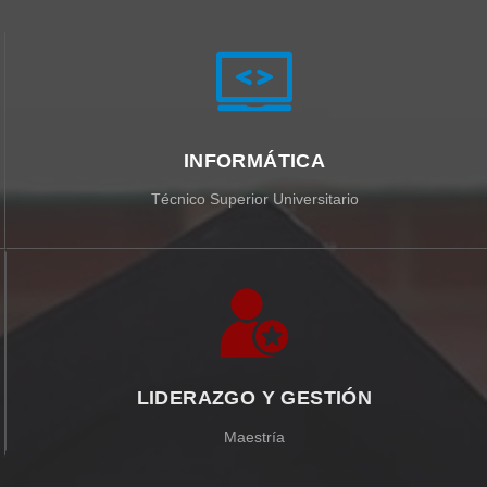
INFORMÁTICA
Técnico Superior Universitario
LIDERAZGO Y GESTIÓN
Maestría