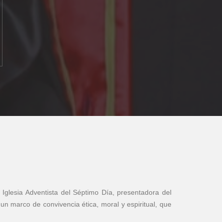
la Iglesia Adventista del Séptimo Día, presentadora del
 un marco de convivencia ética, moral y espiritual, que