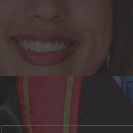
INFORMÁTICA
Ingeniería