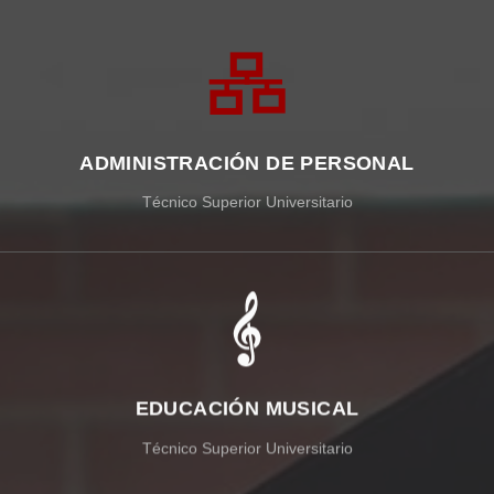
ADMINISTRACIÓN DE PERSONAL
Técnico Superior Universitario
EDUCACIÓN MUSICAL
Técnico Superior Universitario