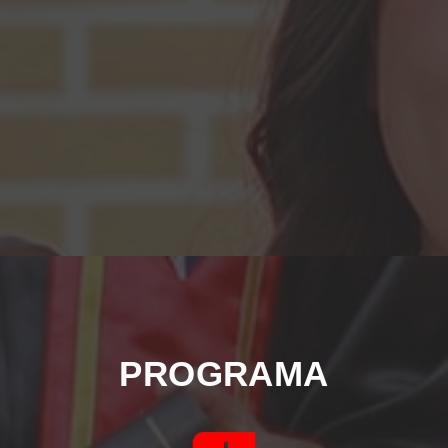
PROGRAMA