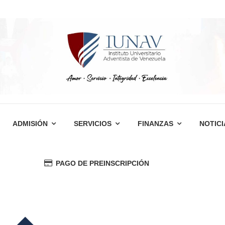
ADMISIÓN
SERVICIOS
FINANZAS
NOTICI
PAGO DE PREINSCRIPCIÓN