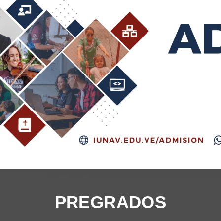
PREGRADOS