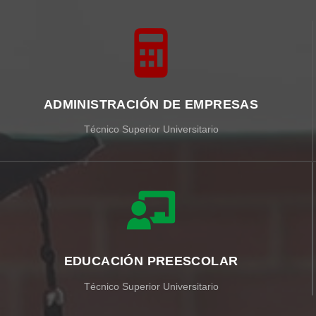
ADMINISTRACIÓN DE EMPRESAS
Técnico Superior Universitario
EDUCACIÓN PREESCOLAR
Técnico Superior Universitario