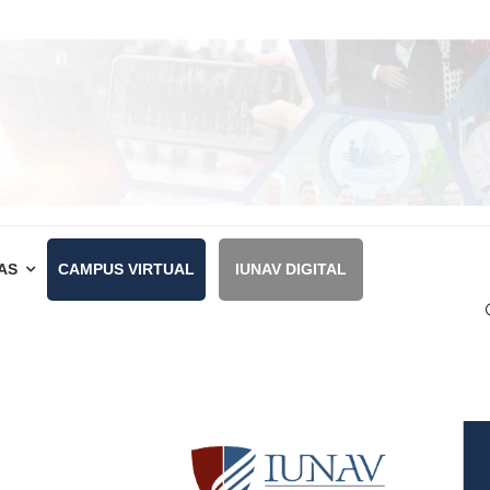
AS
CAMPUS VIRTUAL
IUNAV DIGITAL