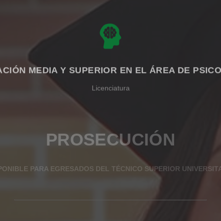
CIÓN MEDIA Y SUPERIOR EN EL ÁREA DE PSIC
Licenciatura
PROSECUCIÓN
PONIBLE PARA EGRESADOS DEL TÉCNICO SUPERIOR UNIVERSIT