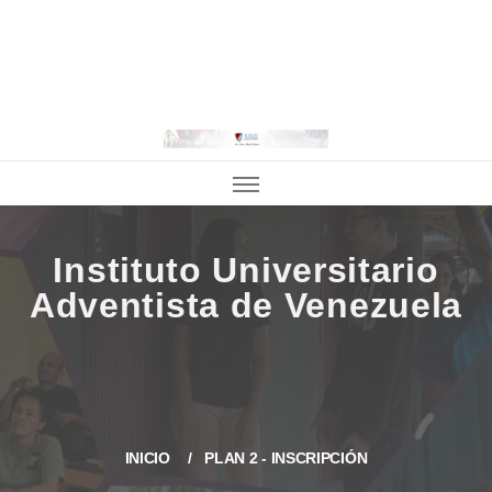
INICIO
PLAN 2 - INSCRIPCIÓN