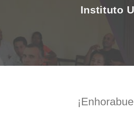
¡Enhorabue