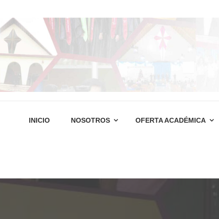
INICIO
NOSOTROS
OFERTA ACADÉMICA