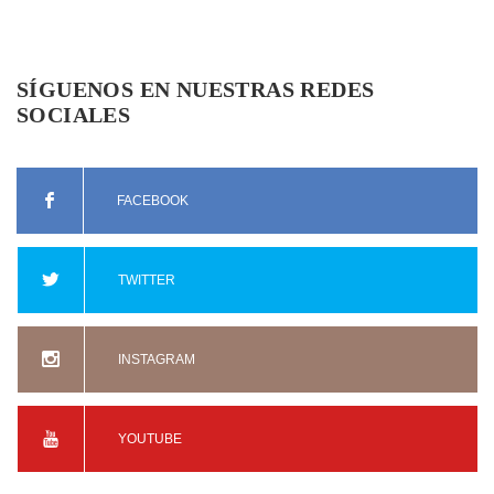
SÍGUENOS EN NUESTRAS REDES
SOCIALES
FACEBOOK
TWITTER
INSTAGRAM
YOUTUBE