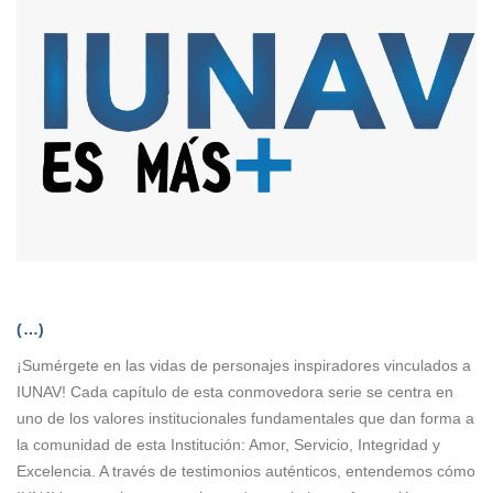
(…)
¡Sumérgete en las vidas de personajes inspiradores vinculados a
IUNAV! Cada capítulo de esta conmovedora serie se centra en
uno de los valores institucionales fundamentales que dan forma a
la comunidad de esta Institución: Amor, Servicio, Integridad y
Excelencia. A través de testimonios auténticos, entendemos cómo