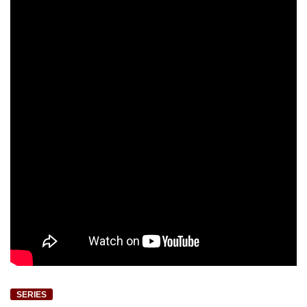
SERIES