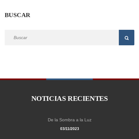
BUSCAR
NOTICIAS RECIENTES
De la Sombra a la Luz
03/11/2023