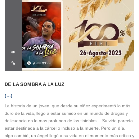
DE LA SOMBRA A LA LUZ
(…)
La historia de un joven, que desde su niñez experimentó lo más
duro de la vida, llegó a estar sumido en un mundo de drogas y
delicuencia en lo mas profundo de las tinieblas… Su vida parecía
estar destinada a la cárcel o incluso a la muerte. Pero un día,
algo cambió, un ángel llegó a su vida en el momento más crítico y