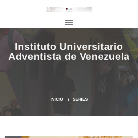
INICIO
SERIES