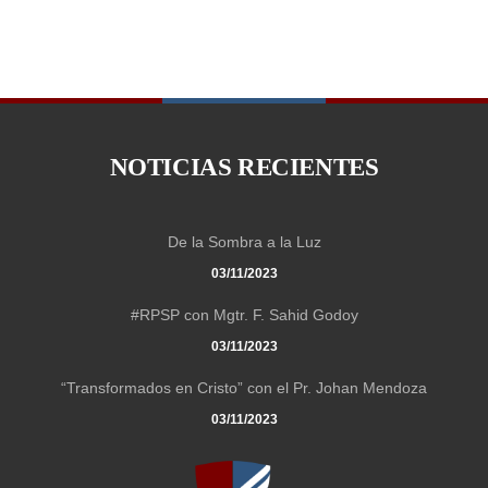
NOTICIAS RECIENTES
De la Sombra a la Luz
03/11/2023
#RPSP con Mgtr. F. Sahid Godoy
03/11/2023
“Transformados en Cristo” con el Pr. Johan Mendoza
03/11/2023