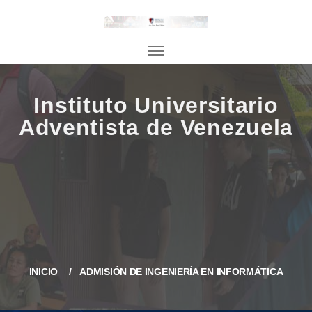
INICIO
ADMISIÓN DE INGENIERÍA EN INFORMÁTICA