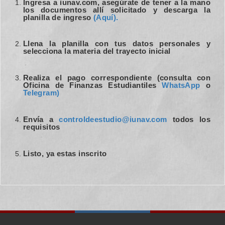
Ingresa a iunav.com, asegúrate de tener a la mano
los documentos allí solicitado y descarga la
planilla de ingreso
(Aquí).
Llena la planilla con tus datos personales y
selecciona la materia del trayecto inicial
Realiza el pago correspondiente (consulta con
Oficina de Finanzas Estudiantiles
WhatsApp
o
Telegram)
Envía a
controldeestudio@iunav.com
todos los
requisitos
Listo, ya estas inscrito