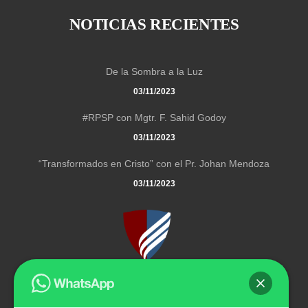
NOTICIAS RECIENTES
De la Sombra a la Luz
03/11/2023
#RPSP con Mgtr. F. Sahid Godoy
03/11/2023
“Transformados en Cristo” con el Pr. Johan Mendoza
03/11/2023
El Instituto Universitario Adventista de Venezuela es una