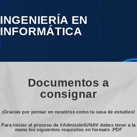
INGENIERÍA EN
INFORMÁTICA
Documentos a
consignar
¡Gracias por pensar en nosotros como tu casa de estudios!
Para iniciar el proceso de #AdmisiónIUNAV debes tener a la
mano los siguientes requisitos en formato .PDF