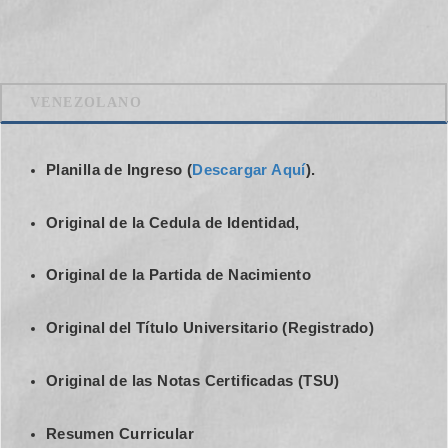
VENEZOLANO
Planilla de Ingreso (
Descargar Aquí
).
Original de la Cedula de Identidad,
Original de la Partida de Nacimiento
Original del Título Universitario (Registrado)
Original de las Notas Certificadas (TSU)
Resumen Curricular