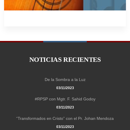
NOTICIAS RECIENTES
De la Sombra a la Luz
03/11/2023
#RPSP con Mgtr. F. Sahid Godoy
03/11/2023
“Transformados en Cristo” con el Pr. Johan Mendoza
03/11/2023