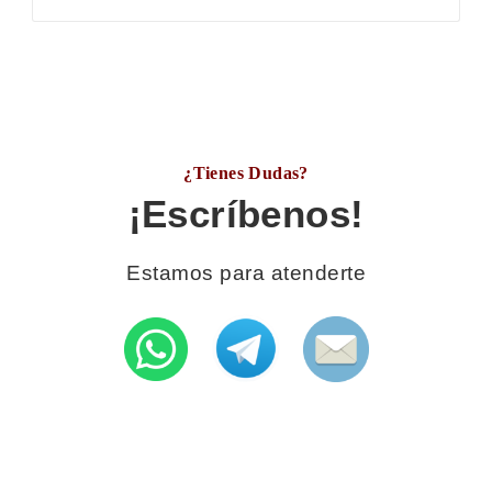
¿Tienes Dudas?
¡Escríbenos!
Estamos para atenderte