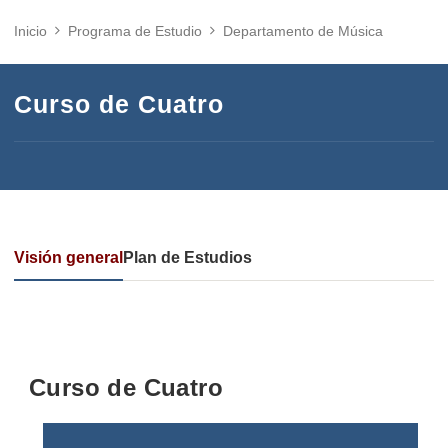
Inicio
Programa de Estudio
Departamento de Música
Curso de Cuatro
Visión general
Plan de Estudios
Curso de Cuatro