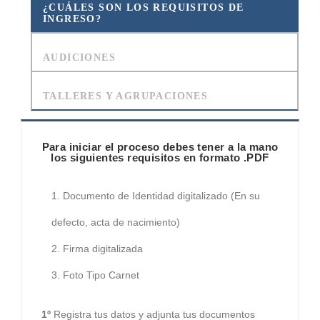
¿CUÁLES SON LOS REQUISITOS DE
INGRESO?
AUDICIONES
TALLERES Y AGRUPACIONES
Para iniciar el proceso debes tener a la mano
los siguientes requisitos en formato .PDF
Documento de Identidad digitalizado (En su
defecto, acta de nacimiento)
Firma digitalizada
Foto Tipo Carnet
1º
Registra tus datos y adjunta tus documentos