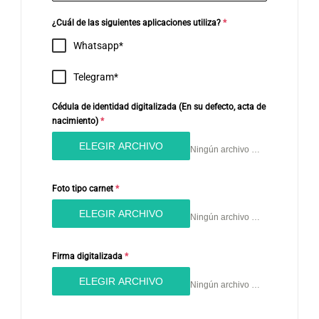
¿Cuál de las siguientes aplicaciones utiliza?
*
Whatsapp
Telegram
Cédula de identidad digitalizada (En su defecto, acta de
nacimiento)
*
ELEGIR ARCHIVO
Ningún archivo seleccionado
Foto tipo carnet
*
ELEGIR ARCHIVO
Ningún archivo seleccionado
Firma digitalizada
*
ELEGIR ARCHIVO
Ningún archivo seleccionado