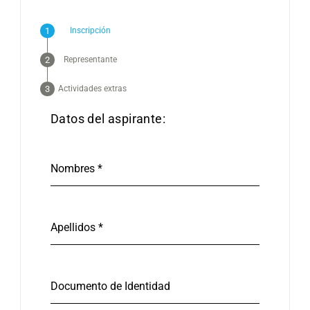
Inscripción
Representante
Actividades extras
Datos del aspirante:
Nombres
*
Apellidos
*
Documento de Identidad