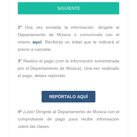
SIGUIENTE
2º
Una vez enviada la información, dirígete al
Departamento de Música o comunícate con el
mismo
aquí
.
Recibirás un ticket que te indicará el
precio a cancelar.
3º
Realiza el pago (con la información suministrada
por el Departamento de Música). Una vez realizado
el pago, debes repórtalo.
REPÓRTALO AQUÍ
4º
¡Listo! Dirígete al Departamento de Música con el
comprobante de pago para recibir información
sobre las clases.