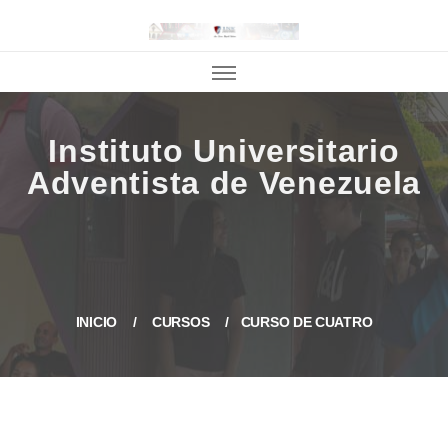
INICIO
CURSOS
CURSO DE CUATRO