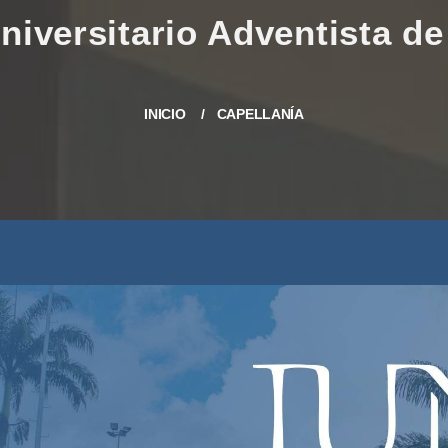
INICIO
CAPELLANÍA