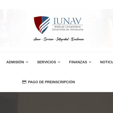
ADMISIÓN
SERVICIOS
FINANZAS
NOTICI
PAGO DE PREINSCRIPCIÓN