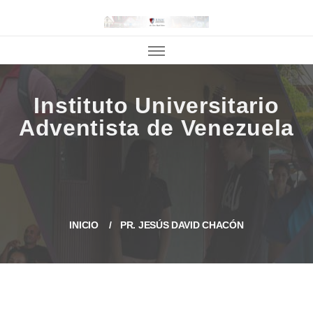
INICIO
PR. JESÚS DAVID CHACÓN