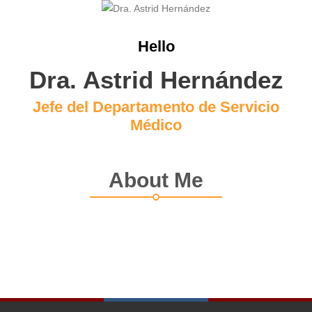
Hello
Dra. Astrid Hernández
Jefe del Departamento de Servicio
Médico
About Me