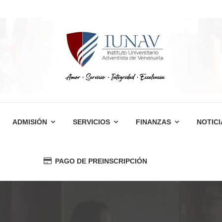
ADMISIÓN
SERVICIOS
FINANZAS
NOTICI
PAGO DE PREINSCRIPCIÓN