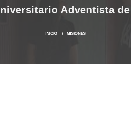
INICIO
MISIONES