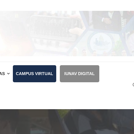
AS
CAMPUS VIRTUAL
IUNAV DIGITAL