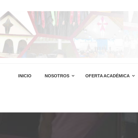
INICIO
NOSOTROS
OFERTA ACADÉMICA