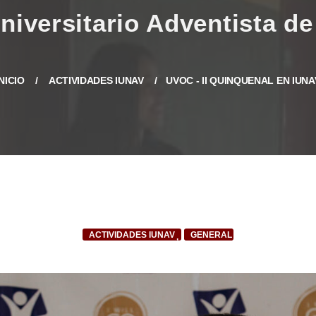
INICIO
ACTIVIDADES IUNAV
UVOC - II QUINQUENAL EN IUNA
ACTIVIDADES IUNAV
GENERAL