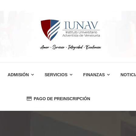
ADMISIÓN
SERVICIOS
FINANZAS
NOTICI
PAGO DE PREINSCRIPCIÓN