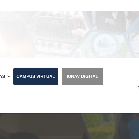
AS
CAMPUS VIRTUAL
IUNAV DIGITAL