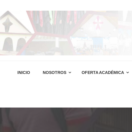
INICIO
NOSOTROS
OFERTA ACADÉMICA