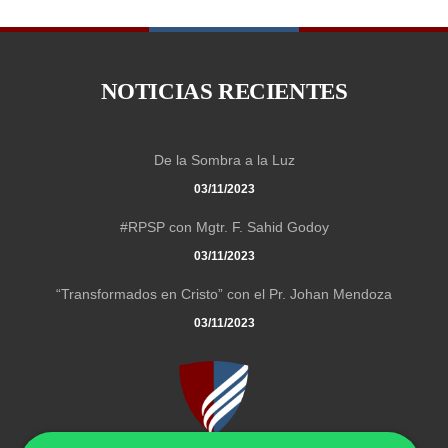
NOTICIAS RECIENTES
De la Sombra a la Luz
03/11/2023
#RPSP con Mgtr. F. Sahid Godoy
03/11/2023
“Transformados en Cristo” con el Pr. Johan Mendoza
03/11/2023