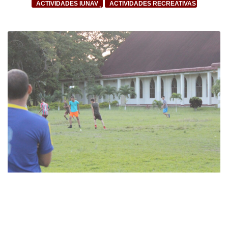
ACTIVIDADES IUNAV
ACTIVIDADES RECREATIVAS