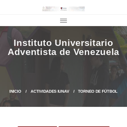
INICIO
ACTIVIDADES IUNAV
TORNEO DE FÚTBOL